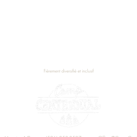
Fièrement diversifié et inclusif