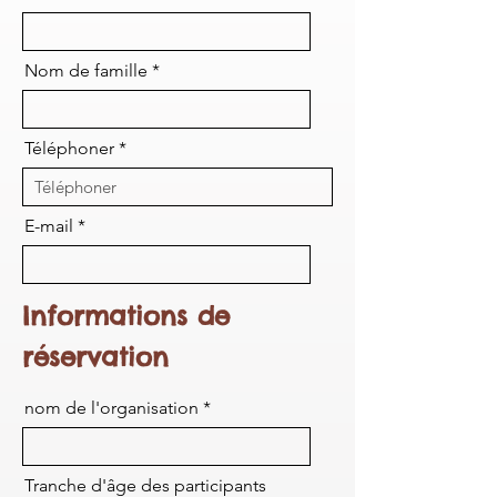
Nom de famille
Téléphoner
E-mail
Informations de
réservation
nom de l'organisation
Tranche d'âge des participants